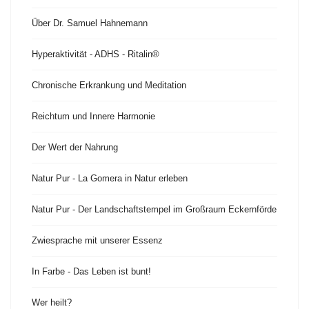
Über Dr. Samuel Hahnemann
Hyperaktivität - ADHS - Ritalin®
Chronische Erkrankung und Meditation
Reichtum und Innere Harmonie
Der Wert der Nahrung
Natur Pur - La Gomera in Natur erleben
Natur Pur - Der Landschaftstempel im Großraum Eckernförde
Zwiesprache mit unserer Essenz
In Farbe - Das Leben ist bunt!
Wer heilt?