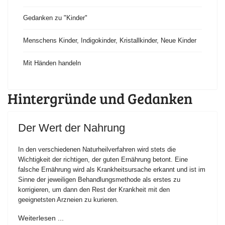
Gedanken zu "Kinder"
Menschens Kinder, Indigokinder, Kristallkinder, Neue Kinder
Mit Händen handeln
Hintergründe und Gedanken
Der Wert der Nahrung
In den verschiedenen Naturheilverfahren wird stets die
Wichtigkeit der richtigen, der guten Ernährung betont. Eine
falsche Ernährung wird als Krankheitsursache erkannt und ist im
Sinne der jeweiligen Behandlungsmethode als erstes zu
korrigieren, um dann den Rest der Krankheit mit den
geeignetsten Arzneien zu kurieren.
Weiterlesen ...