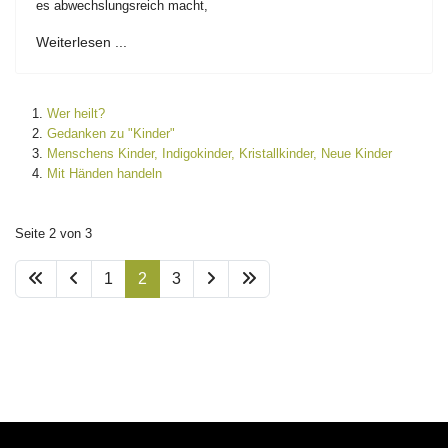
es abwechslungsreich macht,
Weiterlesen ...
Wer heilt?
Gedanken zu "Kinder"
Menschens Kinder, Indigokinder, Kristallkinder, Neue Kinder
Mit Händen handeln
Seite 2 von 3
1
2
3