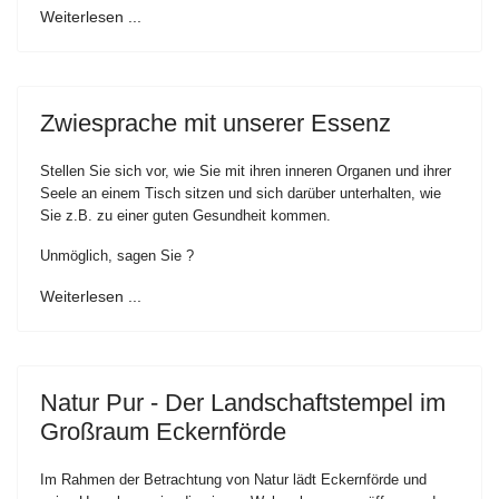
Weiterlesen ...
Zwiesprache mit unserer Essenz
Stellen Sie sich vor, wie Sie mit ihren inneren Organen und ihrer
Seele an einem Tisch sitzen und sich darüber unterhalten, wie
Sie z.B. zu einer guten Gesundheit kommen.
Unmöglich, sagen Sie ?
Weiterlesen ...
Natur Pur - Der Landschaftstempel im
Großraum Eckernförde
Im Rahmen der Betrachtung von Natur lädt Eckernförde und